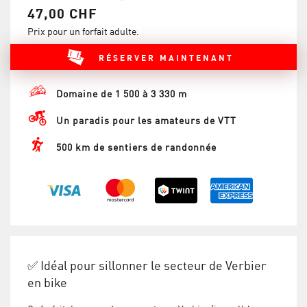
47,00 CHF
Prix pour un forfait adulte.
RÉSERVER MAINTENANT
Domaine de 1 500 à 3 330 m
Un paradis pour les amateurs de VTT
500 km de sentiers de randonnée
✅ Idéal pour sillonner le secteur de Verbier
en bike