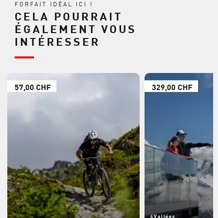
FORFAIT IDÉAL ICI !
CELA POURRAIT
ÉGALEMENT VOUS
INTÉRESSER
57,00 CHF
329,00 CHF
4Vallées