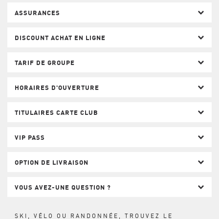
ASSURANCES
DISCOUNT ACHAT EN LIGNE
TARIF DE GROUPE
HORAIRES D'OUVERTURE
TITULAIRES CARTE CLUB
VIP PASS
OPTION DE LIVRAISON
VOUS AVEZ-UNE QUESTION ?
SKI, VÉLO OU RANDONNÉE, TROUVEZ LE