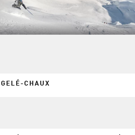
-GELÉ-CHAUX