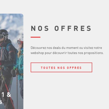
NOS OFFRES
Découvrez nos deals du moment ou visitez notre
webshop pour découvrir toutes nos propositions.
TOUTES NOS OFFRES
 1 &
s