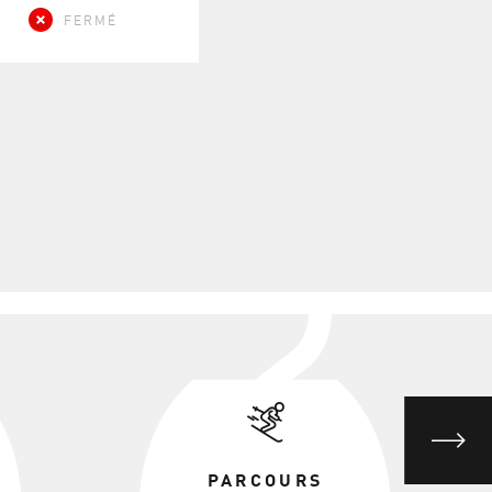
FERMÉ
PARCOURS