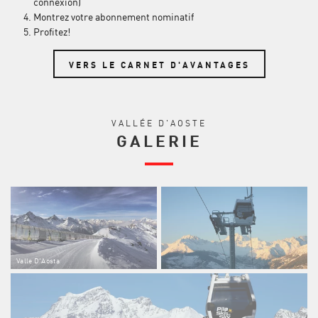
connexion)
Montrez votre abonnement nominatif
Profitez!
VERS LE CARNET D'AVANTAGES
VALLÉE D'AOSTE
GALERIE
Valle D'Aosta