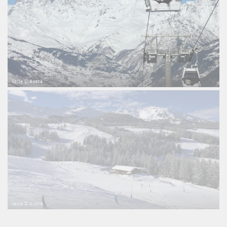
Valle D'Aosta
Valle D'Aosta