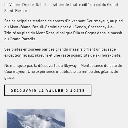
La Vallée d’Aoste (Italie) est située de l’autre côté du col du Grand-
Saint-Bernard.
Ses principales stations de sports d’hiver sont Courmayeur, au pied
du Mont-Blanc, Breuil-Cervinia près du Cervin, Gressoney-La-
Trinité au pied du Mont Rose, ainsi que Pila et Cogne dans le massif
du Grand Paradis.
Ses pistes entourées par ces grands massifs offrent un paysage
exceptionnel aux skieurs et une vaste possibilité de ski hors-piste.
Ne manquez pas la découverte du Skyway – Montebianco du côté de
Courmayeur. Une expérience inoubliable au milieu des géants de
glace.
DÉCOUVRIR LA VALLÉE D'AOSTE