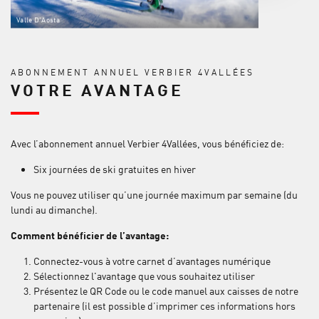
Valle D'Aosta
ABONNEMENT ANNUEL VERBIER 4VALLÉES
VOTRE AVANTAGE
Avec l’abonnement annuel Verbier 4Vallées, vous bénéficiez de:
Six journées de ski gratuites en hiver
Vous ne pouvez utiliser qu’une journée maximum par semaine (du
lundi au dimanche).
Comment bénéficier de l’avantage:
Connectez-vous à votre carnet d’avantages numérique
Sélectionnez l'avantage que vous souhaitez utiliser
Présentez le QR Code ou le code manuel aux caisses de notre
partenaire (il est possible d’imprimer ces informations hors