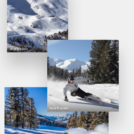
Valle D'Aosta
Valle D'Aosta