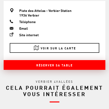
Piste des Attelas - Verbier Station
1936 Verbier
Téléphone
Email
Site internet
VOIR SUR LA CARTE
RÉSERVER SA TABLE
VERBIER 4VALLÉES
CELA POURRAIT ÉGALEMENT
VOUS INTÉRESSER