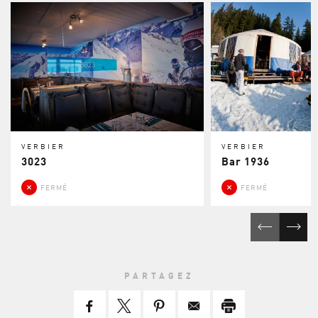
VERBIER
VERBIER
3023
Bar 1936
FERMÉ
FERMÉ
PARTAGEZ