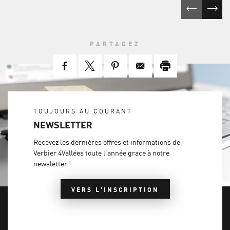
PARTAGEZ
TOUJOURS AU COURANT
NEWSLETTER
Recevez les dernières offres et informations de
Verbier 4Vallées toute l'année grace à notre
newsletter !
VERS L'INSCRIPTION