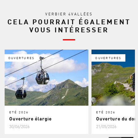
VERBIER 4VALLÉES
CELA POURRAIT ÉGALEMENT
VOUS INTÉRESSER
OUVERTURES
OUVERTURES
ETÉ 2026
ETÉ 2026
Ouverture élargie
Ouverture du do
30/06/2026
21/05/2026