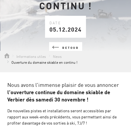
CONTINU !
DATE
05.12.2024
RETOUR
Informations utiles
News
Ouverture du domaine skiable en continu !
Nous avons l'immense plaisir de vous annoncer
l'ouverture continue du domaine skiable de
Verbier dès samedi 30 novembre !
De nouvelles pistes et installations seront accessibles par
rapport aux week-ends précédents, vous permettant ainsi de
profiter davantage de vos sorties à ski, 7J/7 !