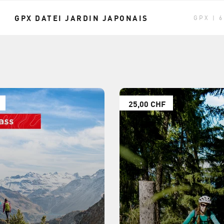
GPX DATEI JARDIN JAPONAIS
GPX | 6
25,00 CHF