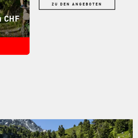
ZU DEN ANGEBOTEN
u CHF