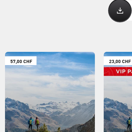
57,00 CHF
23,00 CHF