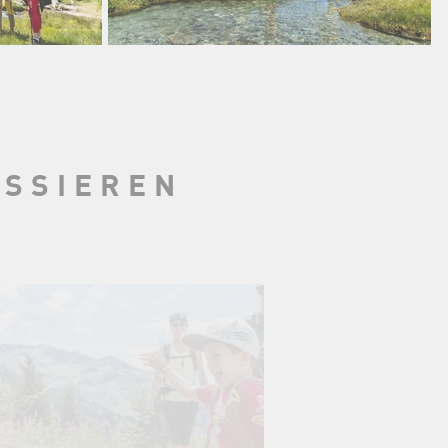
ESSIEREN