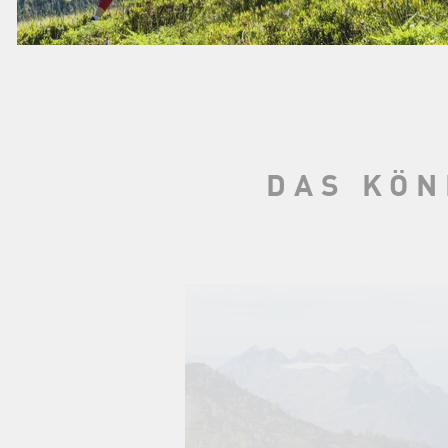
DAS KÖN