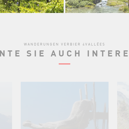
WANDERUNGEN VERBIER 4VALLÉES
NTE SIE AUCH INTER