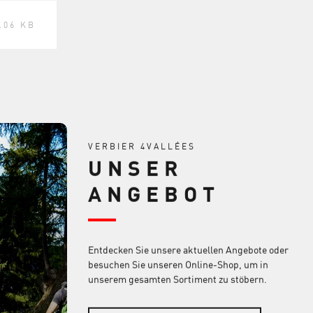
.06 KB
VERBIER 4VALLÉES
UNSER
ANGEBOT
Entdecken Sie unsere aktuellen Angebote oder
besuchen Sie unseren Online-Shop, um in
unserem gesamten Sortiment zu stöbern.