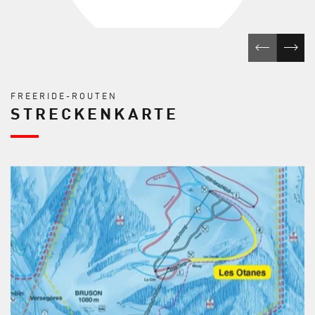
FREERIDE-ROUTEN
STRECKENKARTE