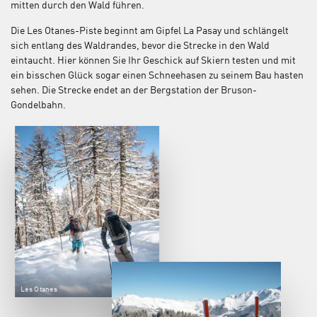
mitten durch den Wald führen.
Die Les Otanes-Piste beginnt am Gipfel La Pasay und schlängelt
sich entlang des Waldrandes, bevor die Strecke in den Wald
eintaucht. Hier können Sie Ihr Geschick auf Skiern testen und mit
ein bisschen Glück sogar einen Schneehasen zu seinem Bau hasten
sehen. Die Strecke endet an der Bergstation der Bruson-
Gondelbahn.
Les Otanes