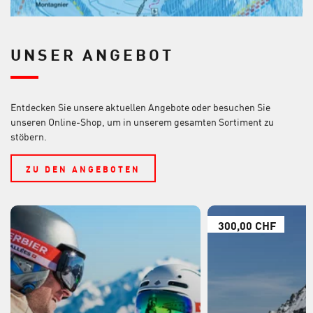
UNSER ANGEBOT
Entdecken Sie unsere aktuellen Angebote oder besuchen Sie
unseren Online-Shop, um in unserem gesamten Sortiment zu
stöbern.
ZU DEN ANGEBOTEN
300,00 CHF